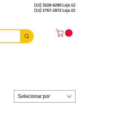
(11) 3228-6280 Loja 12
(11) 2767-2872 Loja 22
Selecionar por