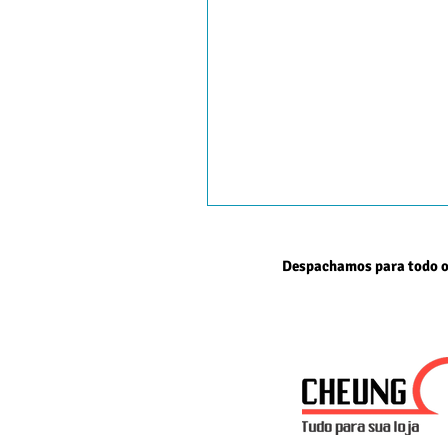
Despachamos para todo o