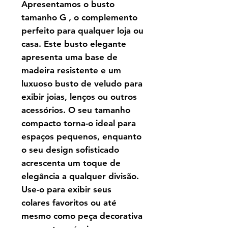
Apresentamos o busto
tamanho G , o complemento
perfeito para qualquer loja ou
casa. Este busto elegante
apresenta uma base de
madeira resistente e um
luxuoso busto de veludo para
exibir joias, lenços ou outros
acessórios. O seu tamanho
compacto torna-o ideal para
espaços pequenos, enquanto
o seu design sofisticado
acrescenta um toque de
elegância a qualquer divisão.
Use-o para exibir seus
colares favoritos ou até
mesmo como peça decorativa