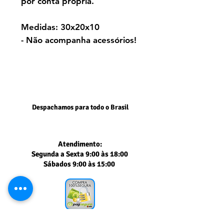
por conta própria.
Medidas: 30x20x10
- Não acompanha acessórios!
Despachamos para todo o Brasil
Atendimento:
Segunda a Sexta 9:00 às 18:00
Sábados 9:00 às 15:00
Segurança comprovada