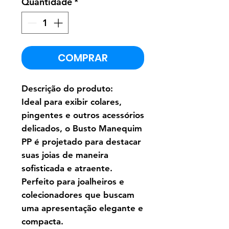
Quantidade
*
COMPRAR
Descrição do produto:
Ideal para exibir colares,
pingentes e outros acessórios
delicados, o Busto Manequim
PP é projetado para destacar
suas joias de maneira
sofisticada e atraente.
Perfeito para joalheiros e
colecionadores que buscam
uma apresentação elegante e
compacta.