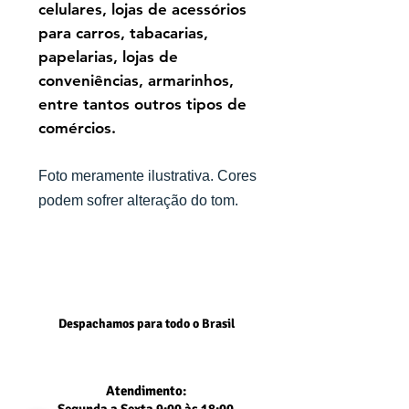
celulares, lojas de acessórios
para carros, tabacarias,
papelarias, lojas de
conveniências, armarinhos,
entre tantos outros tipos de
comércios.
Foto meramente ilustrativa. Cores
podem sofrer alteração do tom.
Despachamos para todo o Brasil
Atendimento: