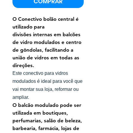
COMPRAR
O Conectivo bolão central é
utilizado para
divisões internas em balcões
de vidro modulados e centro
de gôndolas, facilitando a
união de vidros em todas as
direções.
Este conectivo para vidros
modulados é ideal para você que
vai montar sua loja, reformar ou
ampliar.
O balcão modulado pode ser
utilizada em boutiques,
perfumarias, salão de beleza,
barbearia, farmácia, lojas de