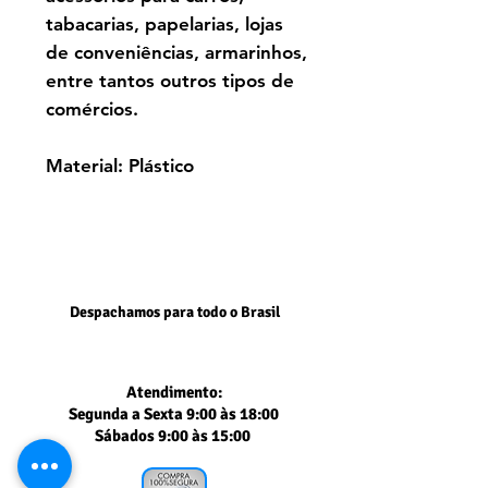
tabacarias, papelarias, lojas
de conveniências, armarinhos,
entre tantos outros tipos de
comércios.
Material: Plástico
Despachamos para todo o Brasil
Atendimento:
Segunda a Sexta 9:00 às 18:00
Sábados 9:00 às 15:00