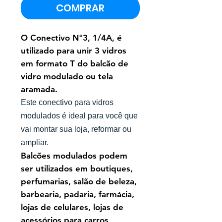
COMPRAR
O Conectivo Nº3, 1/4A, é
utilizado para unir 3 vidros
em formato T do balcão de
vidro modulado ou tela
aramada.
Este conectivo para vidros
modulados é ideal para você que
vai montar sua loja, reformar ou
ampliar.
Balcões modulados podem
ser utilizados em boutiques,
perfumarias, salão de beleza,
barbearia, padaria, farmácia,
lojas de celulares, lojas de
acessórios para carros,