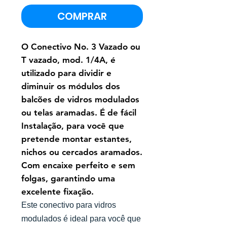
COMPRAR
O Conectivo No. 3 Vazado ou
T vazado, mod. 1/4A, é
utilizado para dividir e
diminuir os módulos dos
balcões de vidros modulados
ou telas aramadas. É de fácil
Instalação, para você que
pretende montar estantes,
nichos ou cercados aramados.
Com encaixe perfeito e sem
folgas, garantindo uma
excelente fixação.
Este conectivo para vidros
modulados é ideal para você que