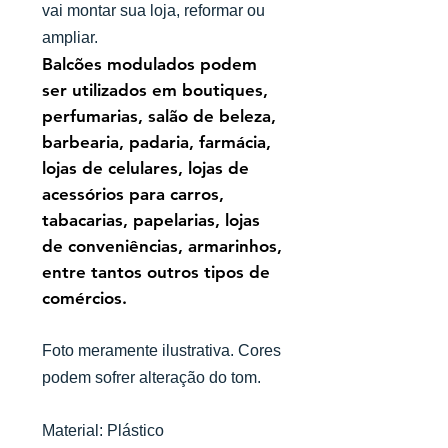
vai montar sua loja, reformar ou
ampliar.
Balcões modulados podem
ser utilizados em boutiques,
perfumarias, salão de beleza,
barbearia, padaria, farmácia,
lojas de celulares, lojas de
acessórios para carros,
tabacarias, papelarias, lojas
de conveniências, armarinhos,
entre tantos outros tipos de
comércios.
Foto meramente ilustrativa. Cores
podem sofrer alteração do tom.
Material: Plástico