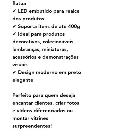
flutua
✔ LED embutido para realce
dos produtos
✔ Suporta itens de até 400g
✔ Ideal para produtos
decorativos, colecionáveis,
lembranças, miniaturas,
acessórios e demonstrações
visuais
✔ Design moderno em preto
elegante
Perfeito para quem deseja
encantar clientes, criar fotos
e vídeos diferenciados ou
montar vitrines
surpreendentes!