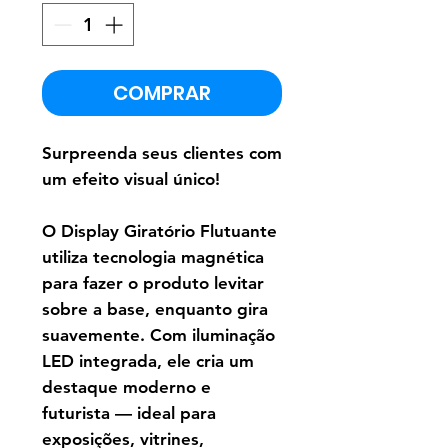
COMPRAR
Surpreenda seus clientes com
um efeito visual único!
O Display Giratório Flutuante
utiliza tecnologia magnética
para fazer o produto levitar
sobre a base, enquanto gira
suavemente. Com iluminação
LED integrada, ele cria um
destaque moderno e
futurista — ideal para
exposições, vitrines,