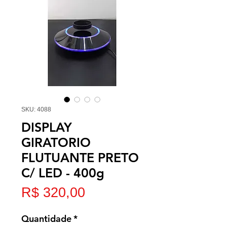
SKU: 4088
DISPLAY
GIRATORIO
FLUTUANTE PRETO
C/ LED - 400g
Preço
R$ 320,00
Quantidade
*