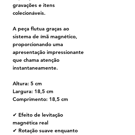
gravações e itens
colecionáveis.
A peça flutua graças ao
sistema de ímã magnético,
proporcionando uma
apresentação impressionante
que chama atenção
instantaneamente.
Altura: 5 cm
Largura: 18,5 cm
Comprimento: 18,5 cm
✔ Efeito de levitação
magnética real
✔ Rotação suave enquanto