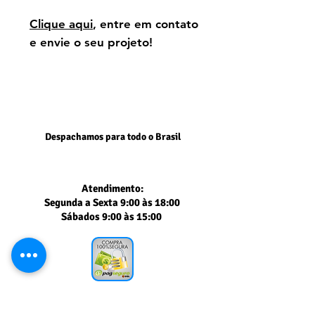
Clique aqui
, entre em contato
e envie o seu projeto!
Despachamos para todo o Brasil
Atendimento:
Segunda a Sexta 9:00 às 18:00
Sábados 9:00 às 15:00
Segurança comprovada
PAGSEGURO UOL