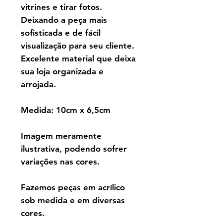
vitrines e tirar fotos.
Deixando a peça mais
sofisticada e de fácil
visualização para seu cliente.
Excelente material que deixa
sua loja organizada e
arrojada.
Medida: 10cm x 6,5cm
Imagem meramente
ilustrativa, podendo sofrer
variações nas cores.
Fazemos peças em acrílico
sob medida e em diversas
cores.