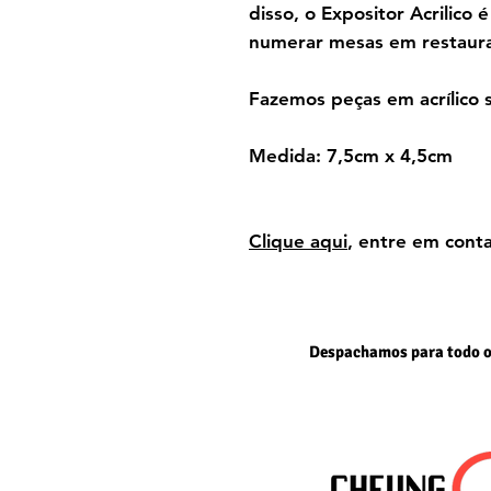
disso, o Expositor Acrilico
numerar mesas em restaura
Fazemos peças em acrílico 
Medida: 7,5cm x 4,5cm
Clique aqui
, entre em conta
Despachamos para todo o