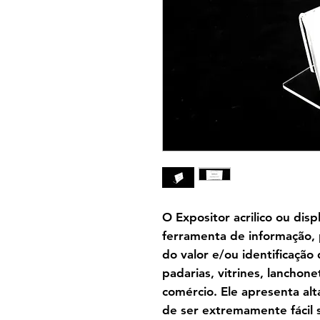
O Expositor acrilico ou dis
ferramenta de informação, 
do valor e/ou identificação
padarias, vitrines, lanchon
comércio. Ele apresenta alt
de ser extremamente fácil s