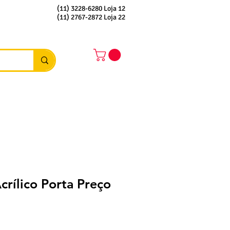
(11) 3228-6280 Loja 12
(11) 2767-2872 Loja 22
crílico Porta Preço