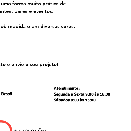
 é uma forma muito prática de
ntes, bares e eventos.
sob medida e em diversas cores.
to e envie o seu projeto!
Atendimento:
 Brasil
Segunda a Sexta 9:00 às 18:00
Sábados 9:00 às 15:00