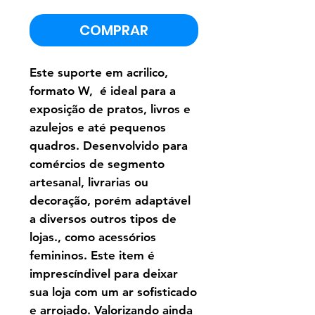
COMPRAR
Este suporte em acrilico,
formato W, é ideal para a
exposição de pratos, livros e
azulejos e até pequenos
quadros. Desenvolvido para
comércios de segmento
artesanal, livrarias ou
decoração, porém adaptável
a diversos outros tipos de
lojas., como acessórios
femininos. Este item é
imprescíndivel para deixar
sua loja com um ar sofisticado
e arrojado. Valorizando ainda