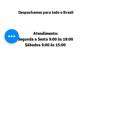
Despachamos para todo o Brasil
Atendimento:
Segunda a Sexta 9:00 às 18:00
Sábados 9:00 às 15:00
Segurança comprovada
PAGSEGURO UOL