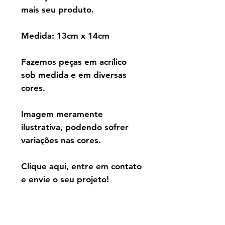
mais seu produto.
Medida: 13cm x 14cm
Fazemos peças em acrílico
sob medida e em diversas
cores.
Imagem meramente
ilustrativa, podendo sofrer
variações nas cores.
Clique aqui
, entre em contato
e envie o seu projeto!