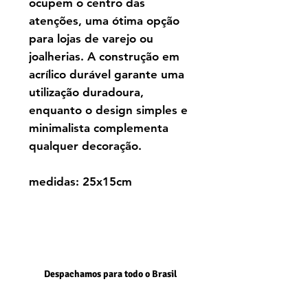
ocupem o centro das
atenções, uma ótima opção
para lojas de varejo ou
joalherias. A construção em
acrílico durável garante uma
utilização duradoura,
enquanto o design simples e
minimalista complementa
qualquer decoração.
medidas: 25x15cm
Despachamos para todo o Brasil