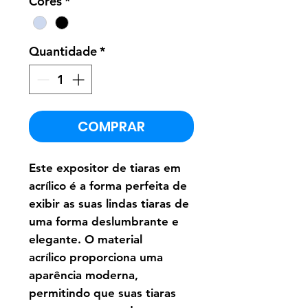
Cores
*
Quantidade
*
COMPRAR
Este expositor de tiaras em
acrílico é a forma perfeita de
exibir as suas lindas tiaras de
uma forma deslumbrante e
elegante. O material
acrílico proporciona uma
aparência moderna,
permitindo que suas tiaras