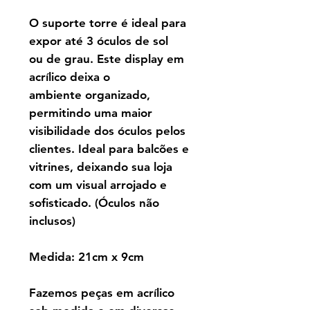
O suporte torre é ideal para
expor até 3 óculos de sol
ou de grau. Este display em
acrílico deixa o
ambiente organizado,
permitindo uma maior
visibilidade dos óculos pelos
clientes. Ideal para balcões e
vitrines, deixando sua loja
com um visual arrojado e
sofisticado. (Óculos não
inclusos)
Medida: 21cm x 9cm
Fazemos peças em acrílico