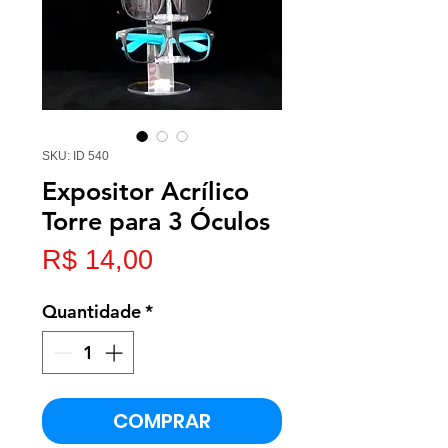
SKU: ID 540
Expositor Acrílico
Torre para 3 Óculos
Preço
R$ 14,00
Quantidade
*
COMPRAR