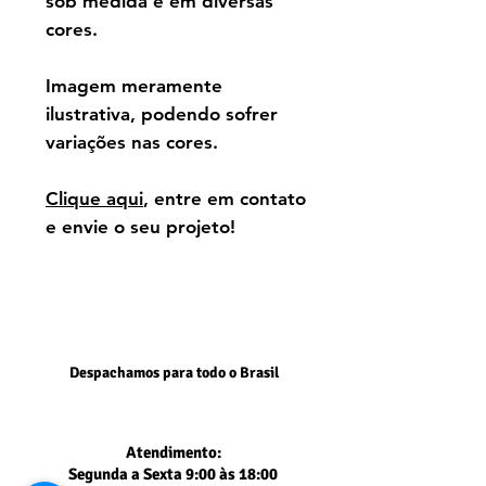
sob medida e em diversas
cores.
Imagem meramente
ilustrativa, podendo sofrer
variações nas cores.
Clique aqui
, entre em contato
e envie o seu projeto!
Despachamos para todo o Brasil
Atendimento:
Segunda a Sexta 9:00 às 18:00