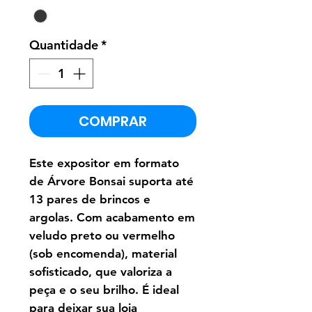
Quantidade
*
COMPRAR
Este expositor em formato
de Árvore Bonsai suporta até
13 pares de brincos e
argolas. Com acabamento em
veludo preto
ou vermelho
(sob encomenda)
, material
sofisticado, que valoriza a
peça e o seu brilho. É ideal
para deixar sua loja