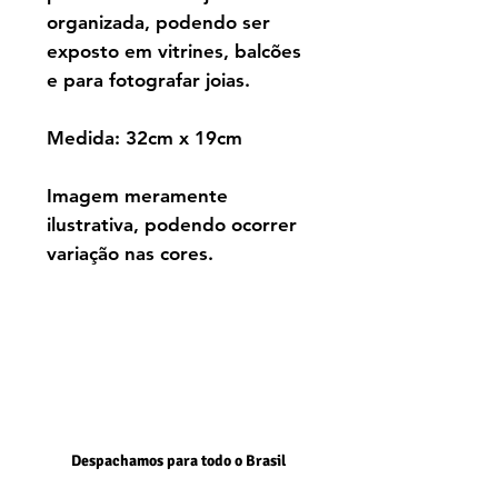
organizada, podendo ser
exposto em vitrines, balcões
e para fotografar joias.
Medida: 32cm x 19cm
Imagem meramente
ilustrativa, podendo ocorrer
variação nas cores.
Despachamos para todo o Brasil