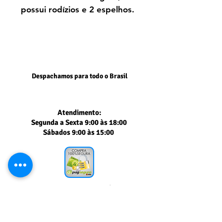
possui rodízios e 2 espelhos.
Despachamos para todo o Brasil
Atendimento:
Segunda a Sexta 9:00 às 18:00
Sábados 9:00 às 15:00
Segurança comprovada
PAGSEGURO UOL