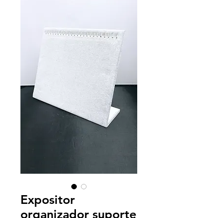
Expositor
organizador suporte