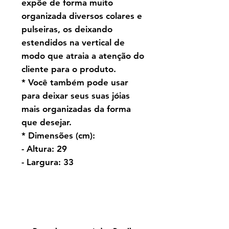
expõe de forma muito
organizada diversos colares e
pulseiras, os deixando
estendidos na vertical de
modo que atraia a atenção do
cliente para o produto.
* Você também pode usar
para deixar seus suas jóias
mais organizadas da forma
que desejar.
* Dimensões (cm):
- Altura: 29
- Largura: 33