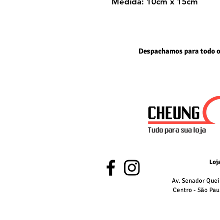
Medida: 10cm x 15cm
Despachamos para todo o
Loj
Av. Senador Quei
Centro - São Pau