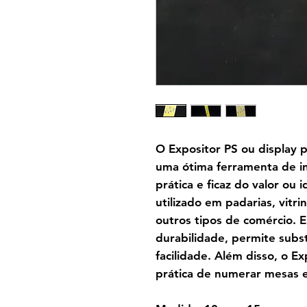
O Expositor PS ou display 
uma ótima ferramenta de i
prática e ficaz do valor ou 
utilizado em padarias, vitr
outros tipos de comércio. E
durabilidade, permite subst
facilidade. Além disso, o 
prática de numerar mesas 