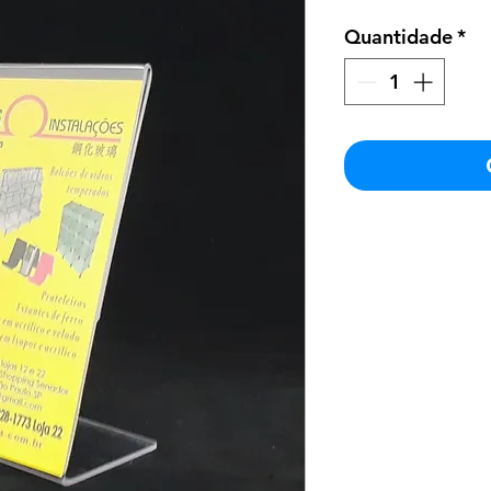
Quantidade
*