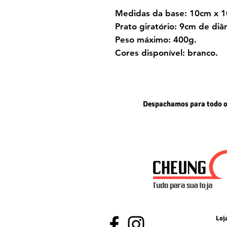
Medidas da base: 10cm x 
Prato giratório: 9cm de diâ
Peso máximo: 400g.
Cores disponível: branco.
Despachamos para todo o
Loj