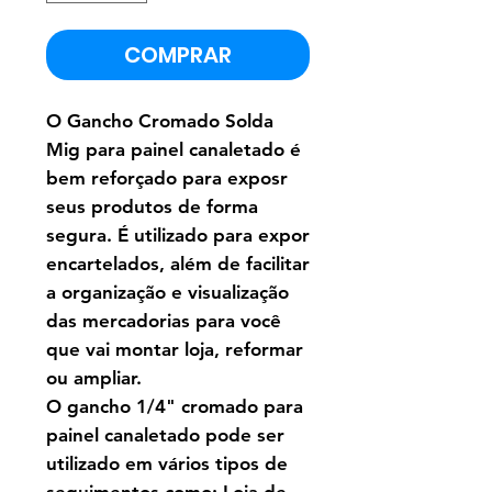
COMPRAR
O Gancho Cromado Solda
Mig para painel canaletado é
bem reforçado para exposr
seus produtos de forma
segura. É utilizado para expor
encartelados, além de facilitar
a organização e visualização
das mercadorias para você
que vai montar loja, reformar
ou ampliar.
O gancho 1/4" cromado para
painel canaletado pode ser
utilizado em vários tipos de