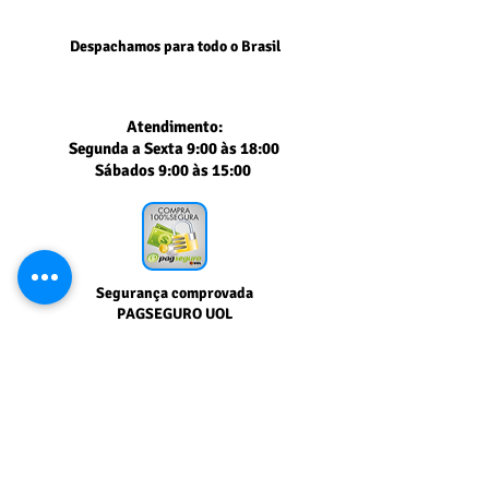
Despachamos para todo o Brasil
Atendimento:
Segunda a Sexta 9:00 às 18:00
Sábados 9:00 às 15:00
Segurança comprovada
PAGSEGURO UOL