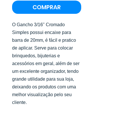
COMPRAR
O Gancho 3/16" Cromado
Simples possui encaixe para
barra de 20mm, é fácil e pratico
de aplicar. Serve para colocar
brinquedos, bijuterias e
acessórios em geral, além de ser
um excelente organizador, tendo
grande utilidade para sua loja,
deixando os produtos com uma
melhor visualização pelo seu
cliente.