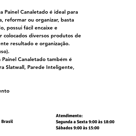
 Painel Canaletado é ideal para
a, reformar ou organizar, basta
, possui fácil encaixe e
r colocados diversos produtos de
ente resultado e organização.
so).
 Painel Canaletado também é
 Slatwall, Parede Inteligente,
ento
Atendimento:
 Brasil
Segunda a Sexta 9:00 às 18:00
Sábados 9:00 às 15:00