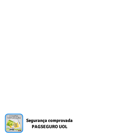
Segurança comprovada
PAGSEGURO UOL