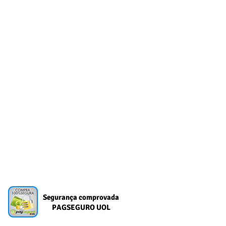
Segurança comprovada
PAGSEGURO UOL