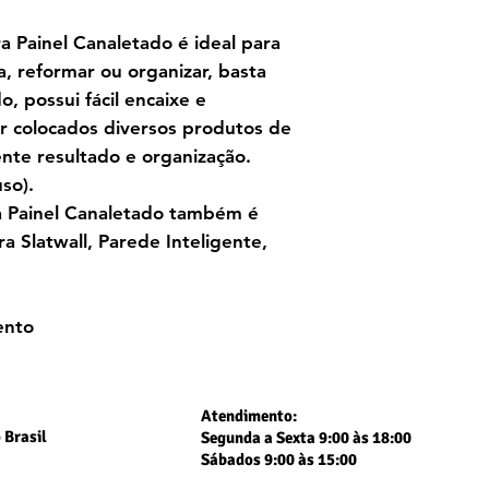
 Painel Canaletado é ideal para
a, reformar ou organizar, basta
, possui fácil encaixe e
r colocados diversos produtos de
ente resultado e organização.
so).
 Painel Canaletado também é
 Slatwall, Parede Inteligente,
ento
Atendimento:
 Brasil
Segunda a Sexta 9:00 às 18:00
Sábados 9:00 às 15:00