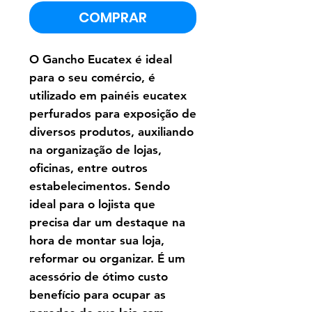
COMPRAR
O Gancho Eucatex é ideal
para o seu comércio, é
utilizado em painéis eucatex
perfurados para exposição de
diversos produtos, auxiliando
na organização de lojas,
oficinas, entre outros
estabelecimentos. Sendo
ideal para o lojista que
precisa dar um destaque na
hora de montar sua loja,
reformar ou organizar. É um
acessório de ótimo custo
benefício para ocupar as