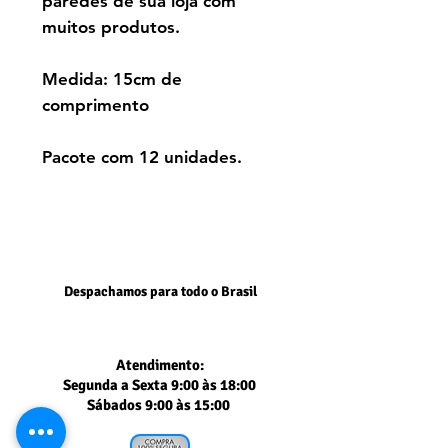
paredes de sua loja com
muitos produtos.
Medida: 15cm de
comprimento
Pacote com 12 unidades.
Despachamos para todo o Brasil
Atendimento:
Segunda a Sexta 9:00 às 18:00
Sábados 9:00 às 15:00