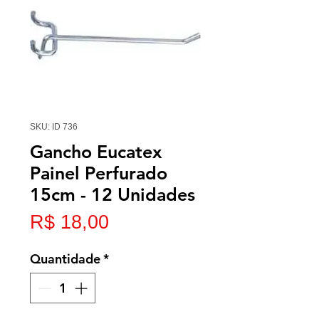
SKU: ID 736
Gancho Eucatex
Painel Perfurado
15cm - 12 Unidades
Preço
R$ 18,00
Quantidade
*