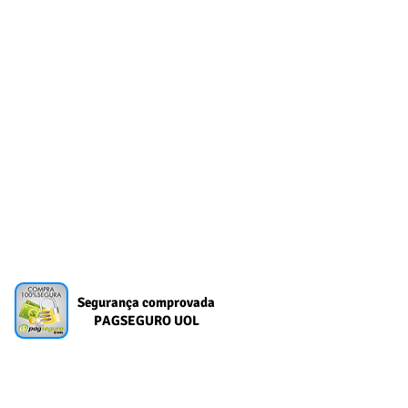
Segurança comprovada
PAGSEGURO UOL