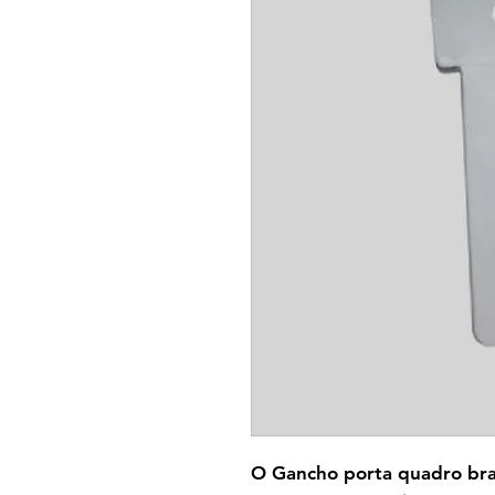
O Gancho porta quadro bran