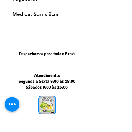
Medida: 6cm x 2cm
Despachamos para todo o Brasil
Atendimento:
Segunda a Sexta 9:00 às 18:00
Sábados 9:00 às 15:00
Segurança comprovada
PAGSEGURO UOL