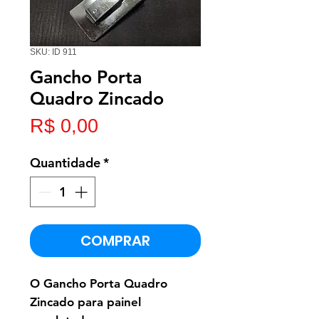
SKU: ID 911
Gancho Porta
Quadro Zincado
Preço
R$ 0,00
Quantidade
*
COMPRAR
O Gancho Porta Quadro
Zincado para painel