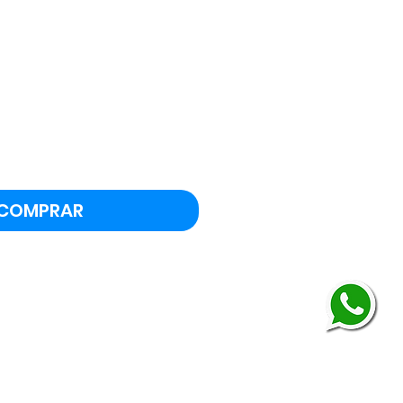
COMPRAR