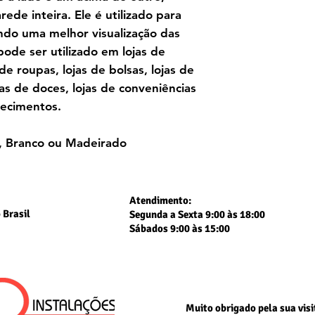
ede inteira. Ele é utilizado para
ando uma melhor visualização das
pode ser utilizado em lojas de
 de roupas, lojas de bolsas, lojas de
jas de doces, lojas de conveniências
lecimentos.
o, Branco ou Madeirado
Atendimento:
 Brasil
Segunda a Sexta 9:00 às 18:00
Sábados 9:00 às 15:00
Muito obrigado
pela sua visi