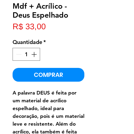
Mdf + Acrílico -
Deus Espelhado
Preço
R$ 33,00
Quantidade
*
COMPRAR
A palavra DEUS é feita por
um material de acrílico
espelhado, ideal para
decoração, pois é um material
leve e resistente. Além do
acrílico, ela também é feita