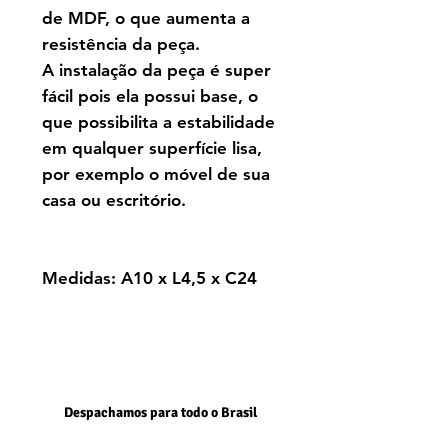
de MDF, o que aumenta a
resistência da peça.
A instalação da peça é super
fácil pois ela possui base, o
que possibilita a estabilidade
em qualquer superfície lisa,
por exemplo o móvel de sua
casa ou escritório.
Medidas: A10 x L4,5 x C24
Despachamos para todo o Brasil