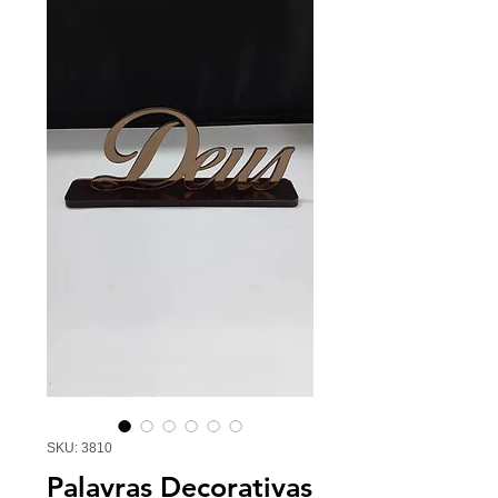
SKU: 3810
Palavras Decorativas