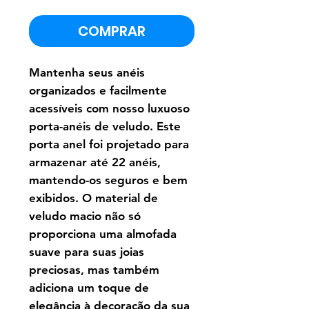
COMPRAR
Mantenha seus anéis
organizados e facilmente
acessíveis com nosso luxuoso
porta-anéis de veludo. Este
porta anel foi projetado para
armazenar até 22 anéis,
mantendo-os seguros e bem
exibidos. O material de
veludo macio não só
proporciona uma almofada
suave para suas joias
preciosas, mas também
adiciona um toque de
elegância à decoração da sua