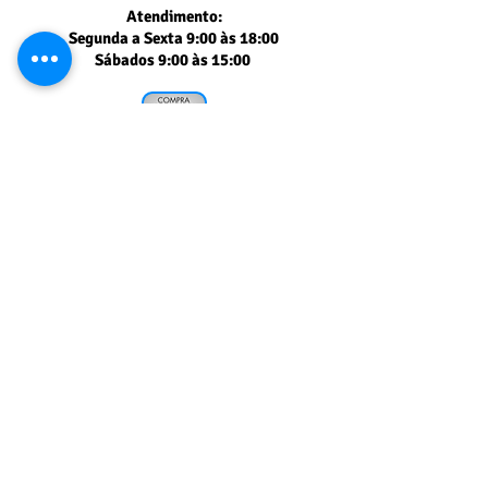
Atendimento:
Segunda a Sexta 9:00 às 18:00
Sábados 9:00 às 15:00
Segurança comprovada
PAGSEGURO UOL
Muito obrigado
pela sua visita!