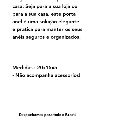
casa. Seja para a sua loja ou
para a sua casa, este porta
anel é uma solução elegante
e prática para manter os seus
anéis seguros e organizados.
Medidas : 20x15x5
- Não acompanha acessórios!
Despachamos para todo o Brasil