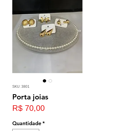
SKU: 3801
Porta joias
Preço
R$ 70,00
Quantidade
*