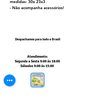
medidas: 30x 23x3
- Não acompanha acessórios!
Despachamos para todo o Brasil
Atendimento:
Segunda a Sexta 9:00 às 18:00
Sábados 9:00 às 15:00
Segurança comprovada
PAGSEGURO UOL