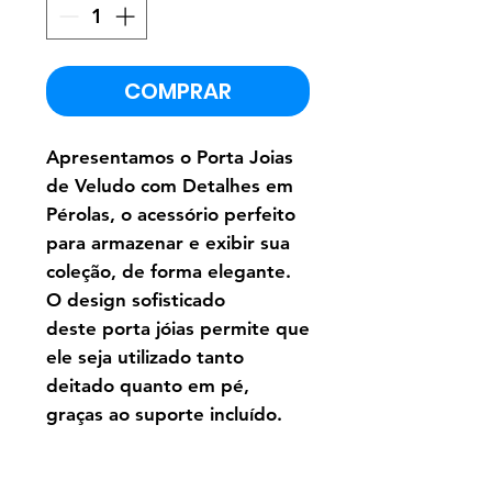
COMPRAR
Apresentamos o Porta Joias
de Veludo com Detalhes em
Pérolas, o acessório perfeito
para armazenar e exibir sua
coleção, de forma elegante.
O design sofisticado
deste porta jóias permite que
ele seja utilizado tanto
deitado quanto em pé,
graças ao suporte incluído.