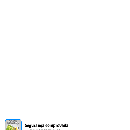
Segurança comprovada