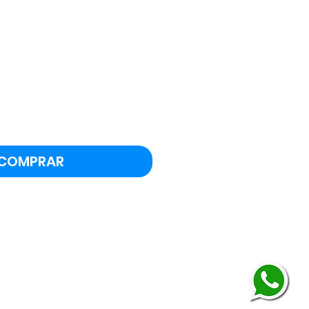
COMPRAR