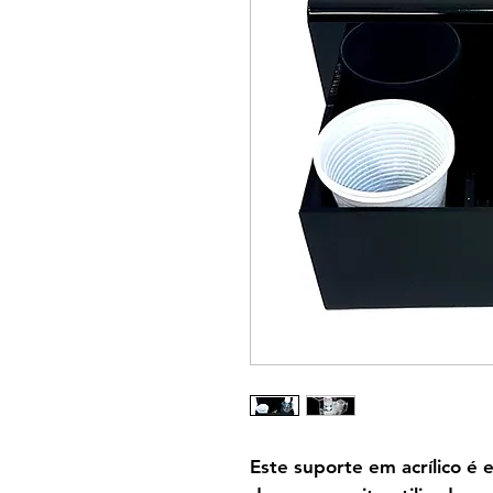
Este suporte em acrílico é 