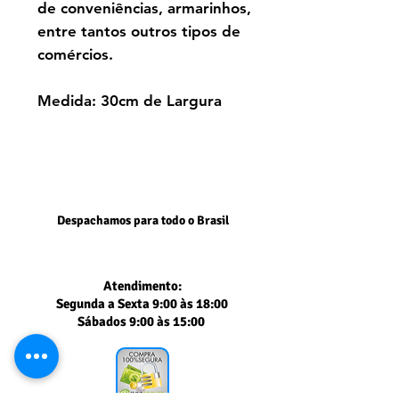
de conveniências, armarinhos,
entre tantos outros tipos de
comércios.
Medida: 30cm de Largura
Despachamos para todo o Brasil
Atendimento:
Segunda a Sexta 9:00 às 18:00
Sábados 9:00 às 15:00