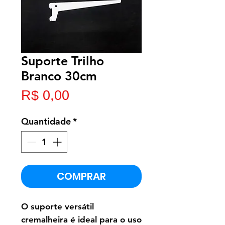
Suporte Trilho
Branco 30cm
Preço
R$ 0,00
Quantidade
*
COMPRAR
O suporte versátil
cremalheira é ideal para o uso