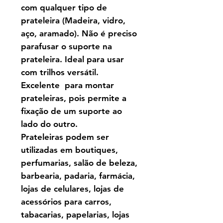
com qualquer tipo de
prateleira (Madeira, vidro,
aço, aramado). Não é preciso
parafusar o suporte na
prateleira. Ideal para usar
com trilhos versátil.
Excelente
para montar
prateleiras, pois permite a
fixação de um suporte ao
lado do outro.
Prateleiras podem ser
utilizadas em boutiques,
perfumarias, salão de beleza,
barbearia, padaria, farmácia,
lojas de celulares, lojas de
acessórios para carros,
tabacarias, papelarias, lojas