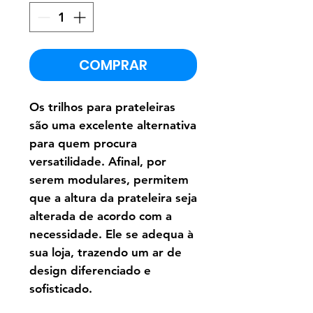
COMPRAR
Os trilhos para prateleiras
são uma excelente alternativa
para quem procura
versatilidade. Afinal, por
serem modulares, permitem
que a altura da prateleira seja
alterada de acordo com a
necessidade. Ele se adequa à
sua loja, trazendo um ar de
design diferenciado e
sofisticado.