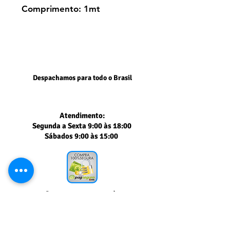
Comprimento: 1mt
Despachamos para todo o Brasil
Atendimento:
Segunda a Sexta 9:00 às 18:00
Sábados 9:00 às 15:00
Segurança comprovada
PAGSEGURO UOL