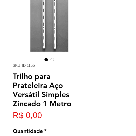
SKU: ID 1155
Trilho para
Prateleira Aço
Versátil Simples
Zincado 1 Metro
Preço
R$ 0,00
Quantidade
*