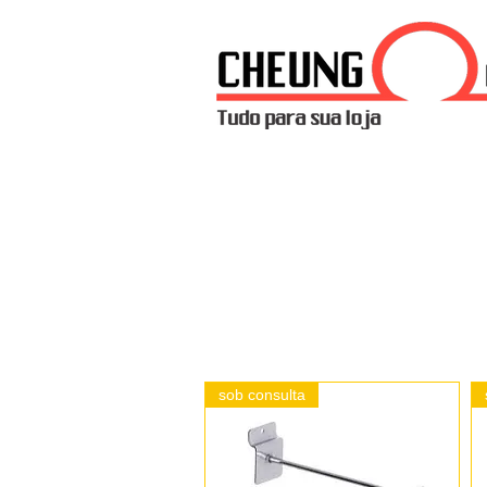
sob consulta