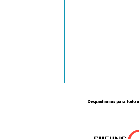
Despachamos para todo o