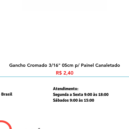
Gancho Cromado 3/16" 05cm p/ Painel Canaletado
Preço
R$ 2,40
Atendimento:
 Brasil
Segunda a Sexta 9:00 às 18:00
Sábados 9:00 às 15:00