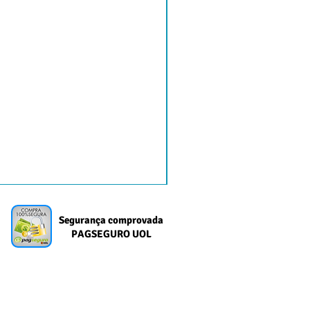
Segurança comprovada
PAGSEGURO UOL