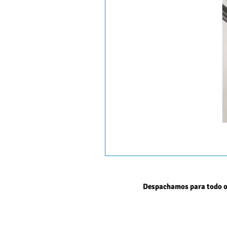
Despachamos para todo o