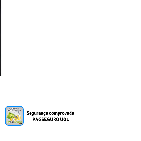
Segurança comprovada
PAGSEGURO UOL