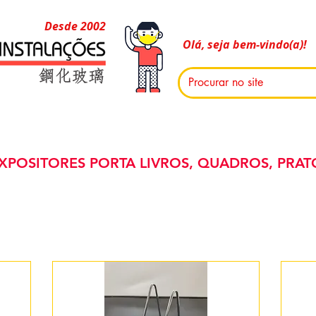
Desde 2002
Olá, seja bem-vindo(a)!
XPOSITORES PORTA LIVROS, QUADROS, PRAT