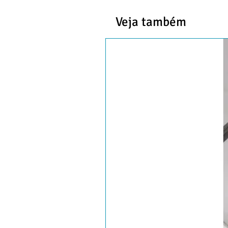
Veja também